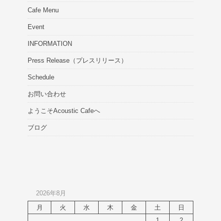
Cafe Menu
Event
INFORMATION
Press Release（プレスリリース）
Schedule
お問い合わせ
ようこそAcoustic Cafeへ
ブログ
2026年8月
月
火
水
木
金
土
日
1
2