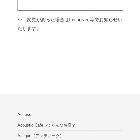
※ 変更があった場合はInstagram等でお知らせい
たします。
Access
Acoustic Cafeってどんなお店？
Antique（アンティーク）