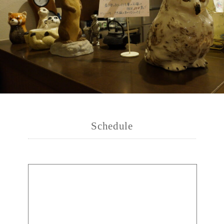
Schedule