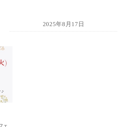
2025年8月17日
カフェ