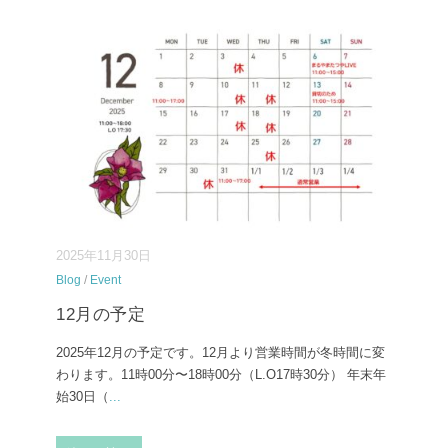
2025年11月30日
Blog
/
Event
12月の予定
2025年12月の予定です。12月より営業時間が冬時間に変
わります。11時00分〜18時00分（L.O17時30分） 年末年
始30日（
...