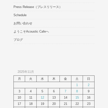
Press Release（プレスリリース）
Schedule
お問い合わせ
ようこそAcoustic Cafeへ
ブログ
2025年11月
月
火
水
木
金
土
日
1
2
3
4
5
6
7
8
9
10
11
12
13
14
15
16
17
18
19
20
21
22
23