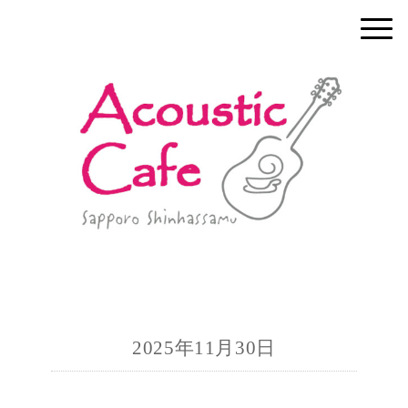
2025年11月30日