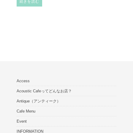
続きを読む
Access
Acoustic Cafeってどんなお店？
Antique（アンティーク）
Cafe Menu
Event
INFORMATION