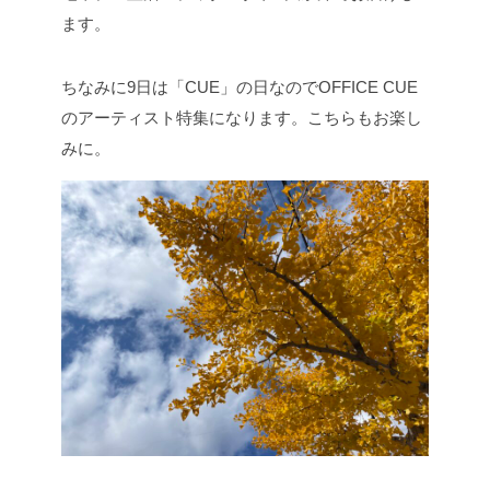
ます。
ちなみに9日は「CUE」の日なのでOFFICE CUE
のアーティスト特集になります。
こちらもお楽し
みに。