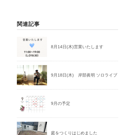
関連記事
8月14日(木)営業いたします
9月18日(木) 岸部眞明 ソロライブ
9月の予定
庭をつくりはじめました