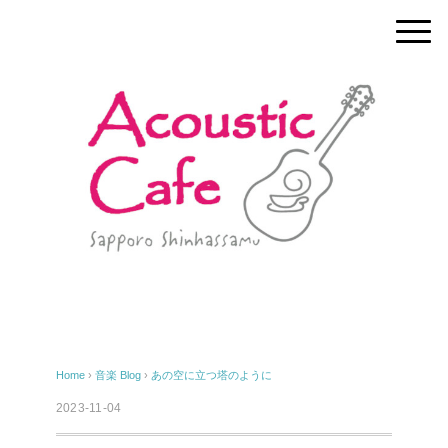
Home
›
音楽
Blog
›
あの空に立つ塔のように
2023-11-04