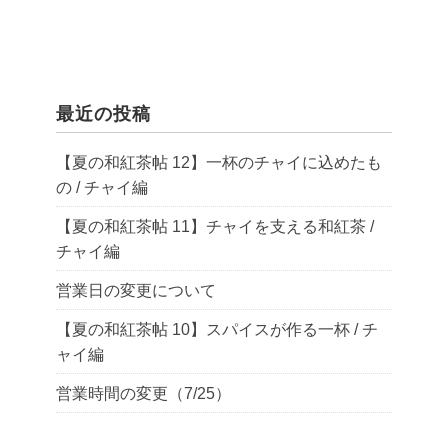
最近の投稿
【夏の和紅茶帖 12】一杯のチャイに込めたも
の / チャイ編
【夏の和紅茶帖 11】チャイを支える和紅茶 /
チャイ編
営業日の変更について
【夏の和紅茶帖 10】スパイスが作る一杯 / チ
ャイ編
営業時間の変更（7/25）