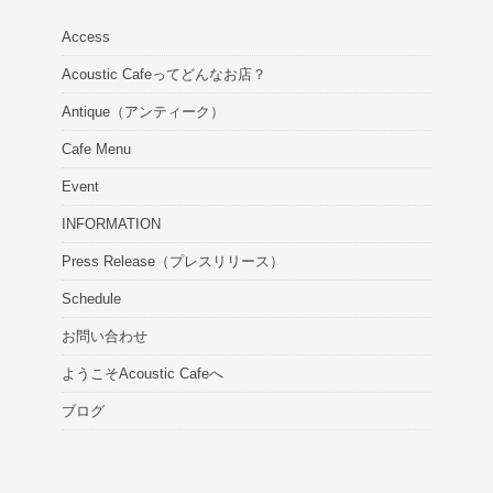
Access
Acoustic Cafeってどんなお店？
Antique（アンティーク）
Cafe Menu
Event
INFORMATION
Press Release（プレスリリース）
Schedule
お問い合わせ
ようこそAcoustic Cafeへ
ブログ