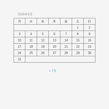
2026年8月
月
火
水
木
金
土
日
1
2
3
4
5
6
7
8
9
10
11
12
13
14
15
16
17
18
19
20
21
22
23
24
25
26
27
28
29
30
31
« 7月