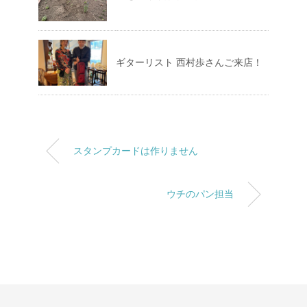
ギターリスト 西村歩さんご来店！
スタンプカードは作りません
ウチのパン担当