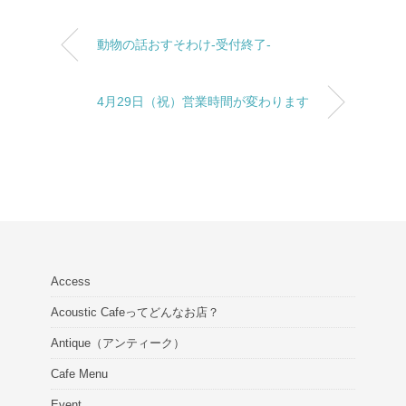
動物の話おすそわけ-受付終了-
4月29日（祝）営業時間が変わります
Access
Acoustic Cafeってどんなお店？
Antique（アンティーク）
Cafe Menu
Event