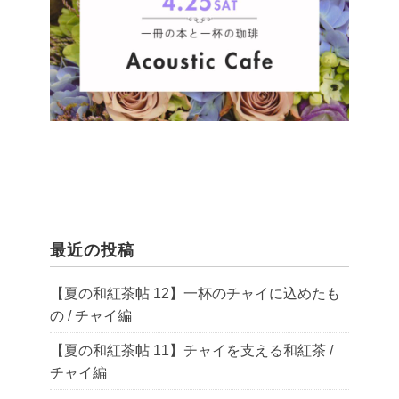
最近の投稿
【夏の和紅茶帖 12】一杯のチャイに込めたも
の / チャイ編
【夏の和紅茶帖 11】チャイを支える和紅茶 /
チャイ編