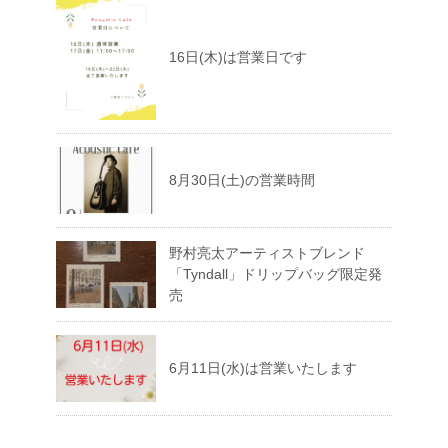
16日(木)は営業日です
8月30日(土)の営業時間
野村亮太アーティストブレンド
「Tyndall」ドリップバッグ限定発
売
6月11日(水)は営業いたします