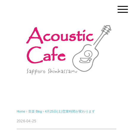
Home
›
音楽
Blog
›
4月25日(土)営業時間が変わります
2026-04-25