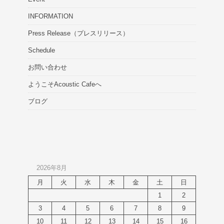
INFORMATION
Press Release（プレスリリース）
Schedule
お問い合わせ
ようこそAcoustic Cafeへ
ブログ
2026年8月
月
火
水
木
金
土
日
1
2
3
4
5
6
7
8
9
10
11
12
13
14
15
16