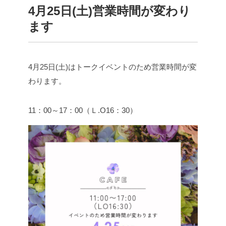
4月25日(土)営業時間が変わり
ます
4月25日(土)はトークイベントのため営業時間が変
わります。
11：00～17：00（Ｌ.O16：30）