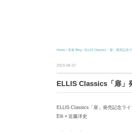
Home
›
音楽
Blog
›
ELLIS Classics「扉」発売記念
2026-06-07
ELLIS Classics
ELLIS Classics「扉」発売記念
Elli × 近藤洋史