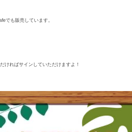
Cafeでも販売しています。
だければサインしていただけますよ！