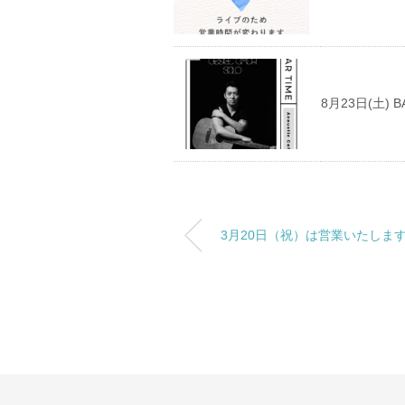
8月23日(土)
3月20日（祝）は営業いたしま