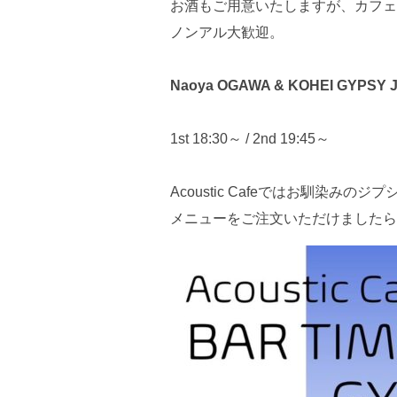
お酒もご用意いたしますが、カフェ
ノンアル大歓迎。
Naoya OGAWA & KOHEI GYPSY J
1st 18:30～ / 2nd 19:45～
Acoustic Cafeではお馴染みの
メニューをご注文いただけましたら