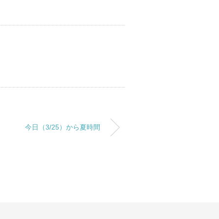
今日（3/25）から夏時間