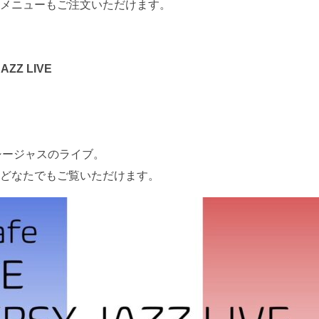
メニューもご注文いただけます。
AZZ LIVE
ジプシージャスのライブ。
どなたでもご覧いただけます。